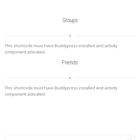
Groups
This shortcode must have Buddypress installed and activity
component activated.
Friends
This shortcode must have Buddypress installed and activity
component activated.