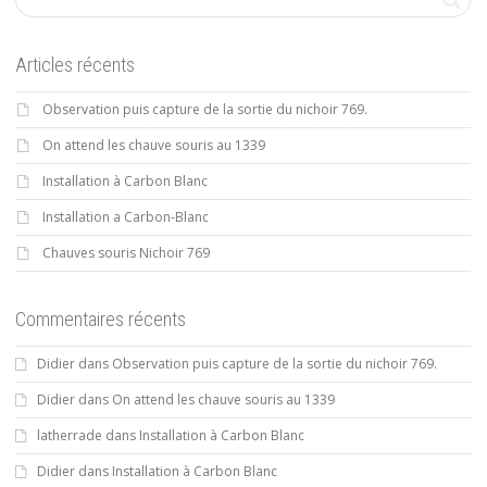
Articles récents
Observation puis capture de la sortie du nichoir 769.
On attend les chauve souris au 1339
Installation à Carbon Blanc
Installation a Carbon-Blanc
Chauves souris Nichoir 769
Commentaires récents
Didier
dans
Observation puis capture de la sortie du nichoir 769.
Didier
dans
On attend les chauve souris au 1339
latherrade
dans
Installation à Carbon Blanc
Didier
dans
Installation à Carbon Blanc