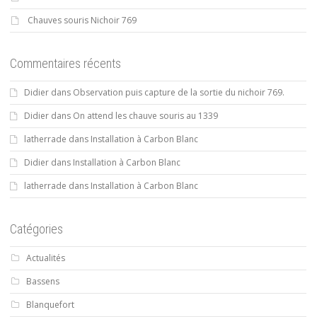
Chauves souris Nichoir 769
Commentaires récents
Didier
dans
Observation puis capture de la sortie du nichoir 769.
Didier
dans
On attend les chauve souris au 1339
latherrade
dans
Installation à Carbon Blanc
Didier
dans
Installation à Carbon Blanc
latherrade
dans
Installation à Carbon Blanc
Catégories
Actualités
Bassens
Blanquefort