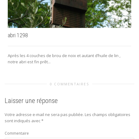
abri 1298
Après les 4 couches de brou de noix et autant d’huile de lin ,
notre abri est fin prêt...
0 COMMENTAIRES
Laisser une réponse
Votre adresse e-mail ne sera pas publiée.
Les champs obligatoires
sont indiqués avec
*
Commentaire