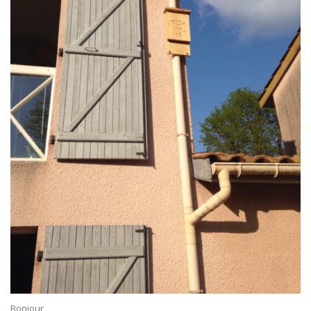
Bonjour,