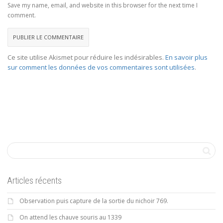
Save my name, email, and website in this browser for the next time I
comment.
Ce site utilise Akismet pour réduire les indésirables.
En savoir plus
sur comment les données de vos commentaires sont utilisées
.
Articles récents
Observation puis capture de la sortie du nichoir 769.
On attend les chauve souris au 1339