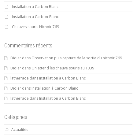
Installation à Carbon Blanc
Installation a Carbon-Blanc
Chauves souris Nichoir 769
Commentaires récents
Didier
dans
Observation puis capture de la sortie du nichoir 769.
Didier
dans
On attend les chauve souris au 1339
latherrade
dans
Installation à Carbon Blanc
Didier
dans
Installation à Carbon Blanc
latherrade
dans
Installation à Carbon Blanc
Catégories
Actualités