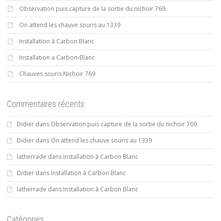
Observation puis capture de la sortie du nichoir 769.
On attend les chauve souris au 1339
Installation à Carbon Blanc
Installation a Carbon-Blanc
Chauves souris Nichoir 769
Commentaires récents
Didier
dans
Observation puis capture de la sortie du nichoir 769.
Didier
dans
On attend les chauve souris au 1339
latherrade
dans
Installation à Carbon Blanc
Didier
dans
Installation à Carbon Blanc
latherrade
dans
Installation à Carbon Blanc
Catégories