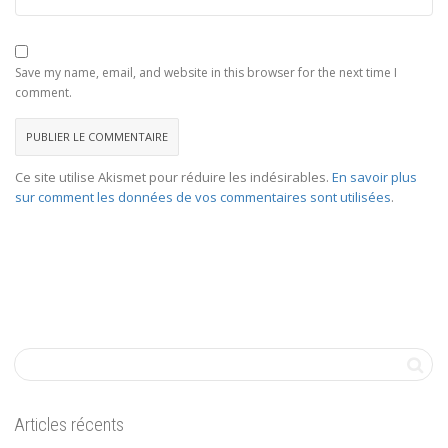
Save my name, email, and website in this browser for the next time I
comment.
Ce site utilise Akismet pour réduire les indésirables.
En savoir plus
sur comment les données de vos commentaires sont utilisées
.
Articles récents