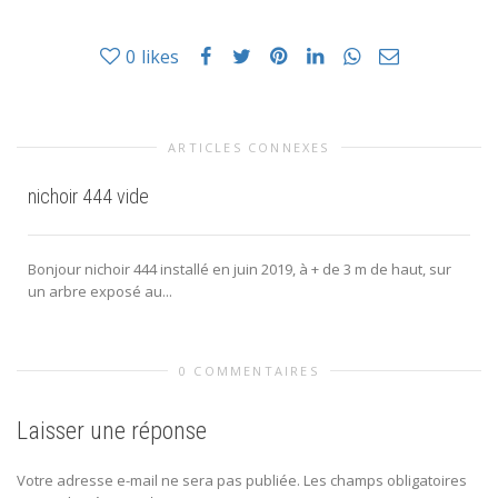
0
likes
ARTICLES CONNEXES
nichoir 444 vide
Bonjour nichoir 444 installé en juin 2019, à + de 3 m de haut, sur
un arbre exposé au...
0 COMMENTAIRES
Laisser une réponse
Votre adresse e-mail ne sera pas publiée.
Les champs obligatoires