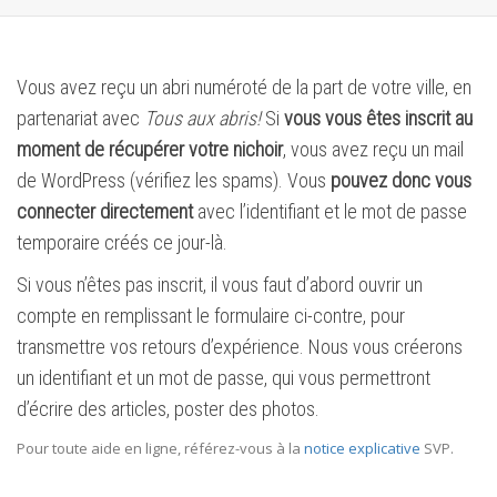
Vous avez reçu un abri numéroté de la part de votre ville, en
partenariat avec
Tous aux abris!
Si
vous vous êtes inscrit au
moment de récupérer votre nichoir
, vous avez reçu un mail
de WordPress (vérifiez les spams). Vous
pouvez donc vous
connecter directement
avec l’identifiant et le mot de passe
temporaire créés ce jour-là.
Si vous n’êtes pas inscrit, il vous faut d’abord ouvrir un
compte en remplissant le formulaire ci-contre, pour
transmettre vos retours d’expérience. Nous vous créerons
un identifiant et un mot de passe, qui vous permettront
d’écrire des articles, poster des photos.
Pour toute aide en ligne, référez-vous à la
notice explicative
SVP.