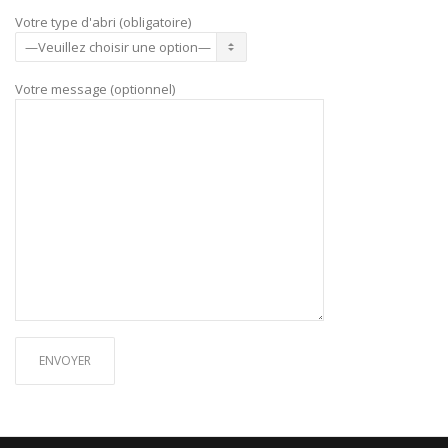
Votre type d'abri (obligatoire)
Votre message (optionnel)