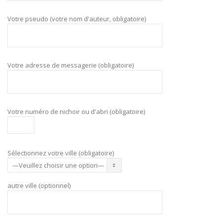
Votre pseudo (votre nom d'auteur, obligatoire)
Votre adresse de messagerie (obligatoire)
Votre numéro de nichoir ou d'abri (obligatoire)
Sélectionnez votre ville (obligatoire)
autre ville (optionnel)