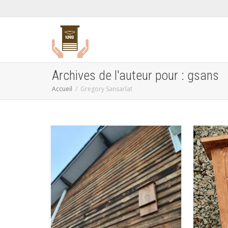
Archives de l'auteur pour : gsans
Accueil
Gregory Sansarlat