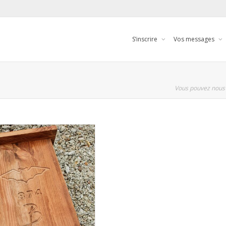
S’inscrire
Vos messages
Vous pouvez nous 