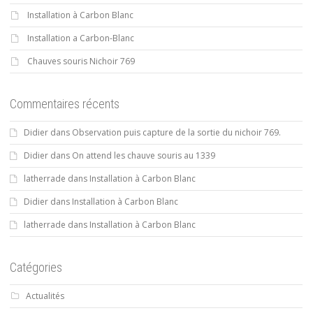
Installation à Carbon Blanc
Installation a Carbon-Blanc
Chauves souris Nichoir 769
Commentaires récents
Didier
dans
Observation puis capture de la sortie du nichoir 769.
Didier
dans
On attend les chauve souris au 1339
latherrade
dans
Installation à Carbon Blanc
Didier
dans
Installation à Carbon Blanc
latherrade
dans
Installation à Carbon Blanc
Catégories
Actualités