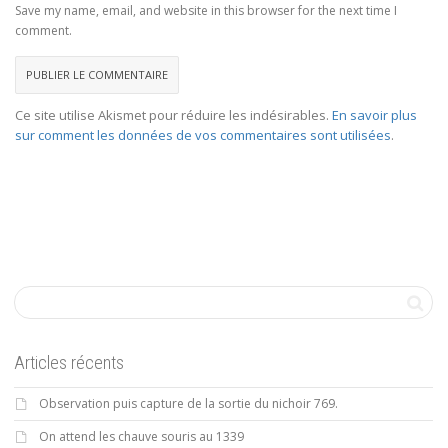
Save my name, email, and website in this browser for the next time I
comment.
Ce site utilise Akismet pour réduire les indésirables.
En savoir plus
sur comment les données de vos commentaires sont utilisées
.
Articles récents
Observation puis capture de la sortie du nichoir 769.
On attend les chauve souris au 1339