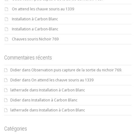
On attend les chauve souris au 1339
Installation à Carbon Blanc
Installation a Carbon-Blanc
Chauves souris Nichoir 769
Commentaires récents
Didier
dans
Observation puis capture de la sortie du nichoir 769.
Didier
dans
On attend les chauve souris au 1339
latherrade
dans
Installation à Carbon Blanc
Didier
dans
Installation à Carbon Blanc
latherrade
dans
Installation à Carbon Blanc
Catégories