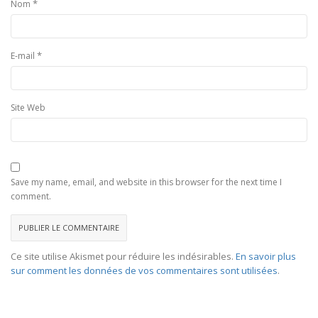
*
Nom
*
E-mail
Site Web
Save my name, email, and website in this browser for the next time I
comment.
Ce site utilise Akismet pour réduire les indésirables.
En savoir plus
sur comment les données de vos commentaires sont utilisées
.