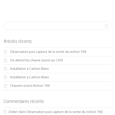
Articles récents
Observation puis capture de la sortie du nichoir 769.
On attend les chauve souris au 1339
Installation à Carbon Blanc
Installation a Carbon-Blanc
Chauves souris Nichoir 769
Commentaires récents
Didier
dans
Observation puis capture de la sortie du nichoir 769.