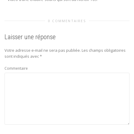
0 COMMENTAIRES
Laisser une réponse
Votre adresse e-mail ne sera pas publiée.
Les champs obligatoires
sont indiqués avec
*
Commentaire