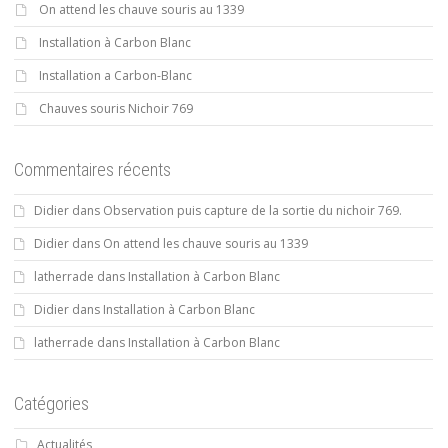
On attend les chauve souris au 1339
Installation à Carbon Blanc
Installation a Carbon-Blanc
Chauves souris Nichoir 769
Commentaires récents
Didier
dans
Observation puis capture de la sortie du nichoir 769.
Didier
dans
On attend les chauve souris au 1339
latherrade
dans
Installation à Carbon Blanc
Didier
dans
Installation à Carbon Blanc
latherrade
dans
Installation à Carbon Blanc
Catégories
Actualités