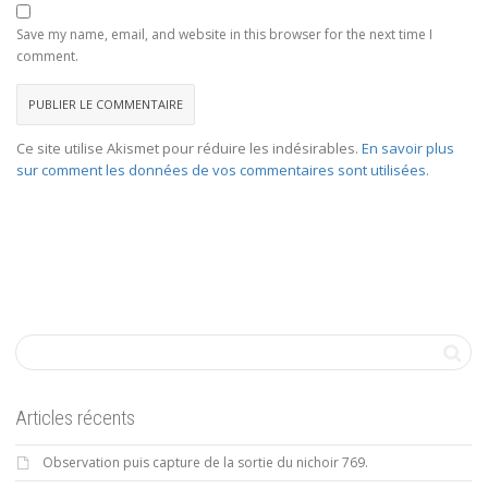
Save my name, email, and website in this browser for the next time I
comment.
Ce site utilise Akismet pour réduire les indésirables.
En savoir plus
sur comment les données de vos commentaires sont utilisées
.
Articles récents
Observation puis capture de la sortie du nichoir 769.