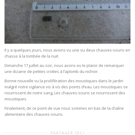
Il y a quelques jours, nous avions vu une ou deux chauves-souris en
chasse à la tombée de la nuit.
Dimanche 17 juillet au soir, nous avons eu le plaisir de remarquer
une dizaine de petites crottes à l’aplomb du nichoir.
Bonne nouvelle vu la prolifération des moustiques dans le jardin
malgré notre vigilance vis à vis des points d’eau. Les moustiques se
nourrissent de notre sang, Les chauves-souris se nourrissent des
moustiques.
Finalement, de ce point de vue nous sommes en bas de la chaîne
alimentaire des chauves-souris.
PARTAGER CECI