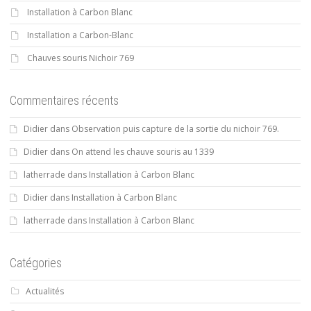
Installation à Carbon Blanc
Installation a Carbon-Blanc
Chauves souris Nichoir 769
Commentaires récents
Didier
dans
Observation puis capture de la sortie du nichoir 769.
Didier
dans
On attend les chauve souris au 1339
latherrade
dans
Installation à Carbon Blanc
Didier
dans
Installation à Carbon Blanc
latherrade
dans
Installation à Carbon Blanc
Catégories
Actualités