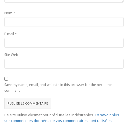
*
Nom
*
E-mail
Site Web
Save my name, email, and website in this browser for the next time I
comment.
Ce site utilise Akismet pour réduire les indésirables.
En savoir plus
sur comment les données de vos commentaires sont utilisées
.