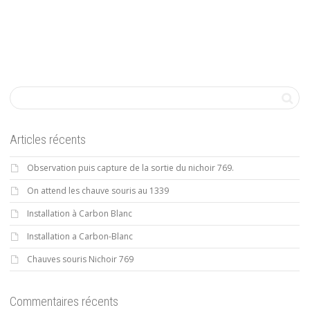
Articles récents
Observation puis capture de la sortie du nichoir 769.
On attend les chauve souris au 1339
Installation à Carbon Blanc
Installation a Carbon-Blanc
Chauves souris Nichoir 769
Commentaires récents