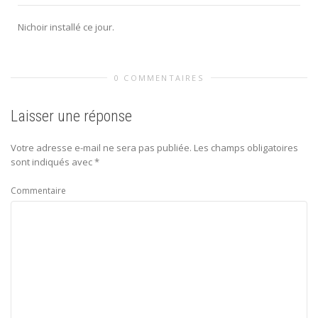
Nichoir installé ce jour.
0 COMMENTAIRES
Laisser une réponse
Votre adresse e-mail ne sera pas publiée.
Les champs obligatoires
sont indiqués avec
*
Commentaire