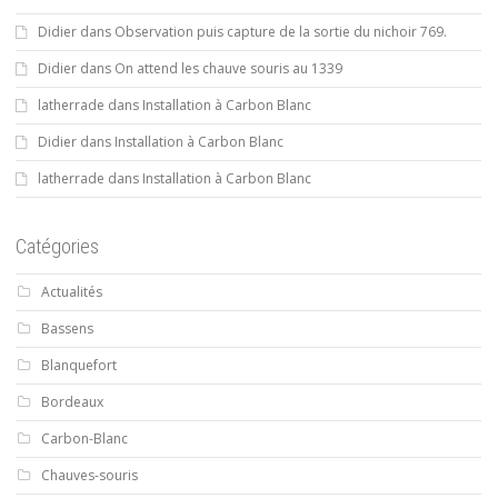
Didier
dans
Observation puis capture de la sortie du nichoir 769.
Didier
dans
On attend les chauve souris au 1339
latherrade
dans
Installation à Carbon Blanc
Didier
dans
Installation à Carbon Blanc
latherrade
dans
Installation à Carbon Blanc
Catégories
Actualités
Bassens
Blanquefort
Bordeaux
Carbon-Blanc
Chauves-souris