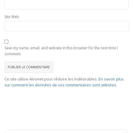
Site Web
Save my name, email, and website in this browser for the next time I
comment.
Ce site utilise Akismet pour réduire les indésirables.
En savoir plus
sur comment les données de vos commentaires sont utilisées
.