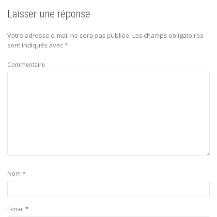
Laisser une réponse
Votre adresse e-mail ne sera pas publiée.
Les champs obligatoires
sont indiqués avec
*
Commentaire
*
Nom
*
E-mail