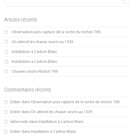
Articles récents
Observation puis capture de la sortie du nichoir 769.
On attend les chauve souris au 1339
Installation à Carbon Blanc
Installation a Carbon-Blanc
Chauves souris Nichoir 769
Commentaires récents
Didier
dans
Observation puis capture de la sortie du nichoir 769.
Didier
dans
On attend les chauve souris au 1339
latherrade
dans
Installation à Carbon Blanc
Didier
dans
Installation à Carbon Blanc