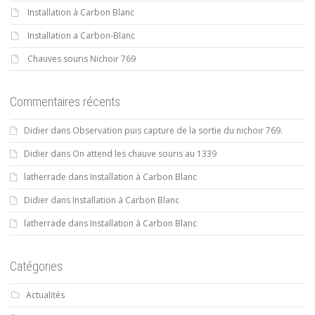
Installation à Carbon Blanc
Installation a Carbon-Blanc
Chauves souris Nichoir 769
Commentaires récents
Didier
dans
Observation puis capture de la sortie du nichoir 769.
Didier
dans
On attend les chauve souris au 1339
latherrade
dans
Installation à Carbon Blanc
Didier
dans
Installation à Carbon Blanc
latherrade
dans
Installation à Carbon Blanc
Catégories
Actualités