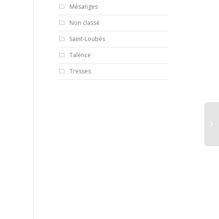
Mésanges
Non classé
Saint-Loubès
Talence
Tresses