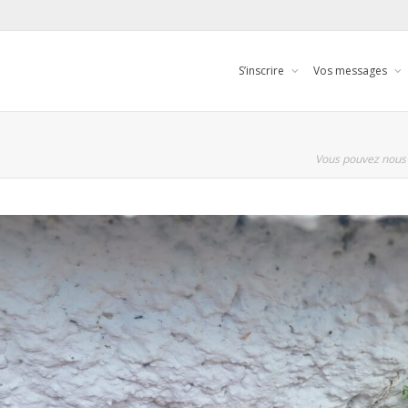
S’inscrire
Vos messages
Vous pouvez nous 