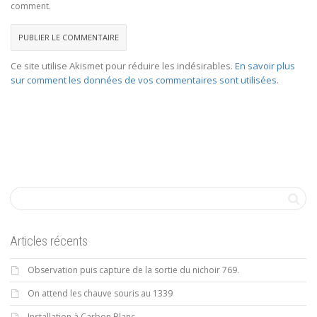
comment.
Ce site utilise Akismet pour réduire les indésirables.
En savoir plus
sur comment les données de vos commentaires sont utilisées
.
Articles récents
Observation puis capture de la sortie du nichoir 769.
On attend les chauve souris au 1339
Installation à Carbon Blanc