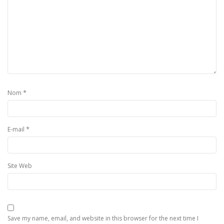
*
Nom
*
E-mail
Site Web
Save my name, email, and website in this browser for the next time I