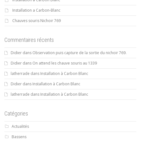
Installation a Carbon-Blanc
Chauves souris Nichoir 769
Commentaires récents
Didier
dans
Observation puis capture de la sortie du nichoir 769.
Didier
dans
On attend les chauve souris au 1339
latherrade
dans
Installation à Carbon Blanc
Didier
dans
Installation à Carbon Blanc
latherrade
dans
Installation à Carbon Blanc
Catégories
Actualités
Bassens