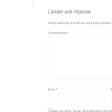
Laisser une réponse
Votre adresse e-mail ne sera pas publiée.
Commentaire
*
Nom
Save my name, email, and website in this b