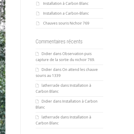
Installation à Carbon Blanc
Installation a Carbon-Blanc
Chauves souris Nichoir 769
Commentaires récents
Didier
dans
Observation puis
capture de la sortie du nichoir 769.
Didier
dans
On attend les chauve
souris au 1339
latherrade
dans
Installation à
Carbon Blanc
Didier
dans
Installation à Carbon
Blanc
latherrade
dans
Installation à
Carbon Blanc