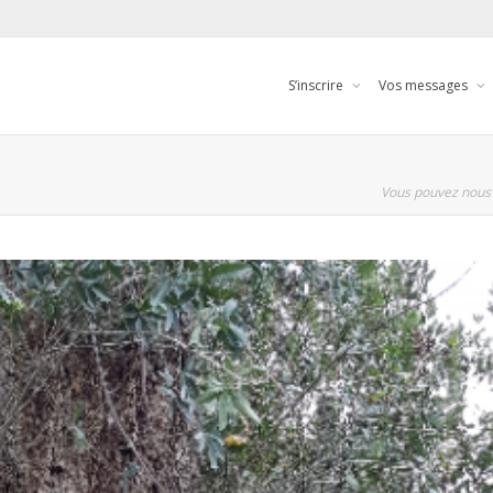
S’inscrire
Vos messages
Vous pouvez nous 