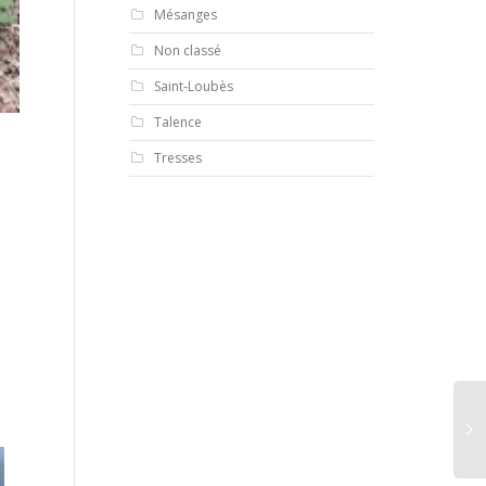
Mésanges
Non classé
Saint-Loubès
Talence
Tresses