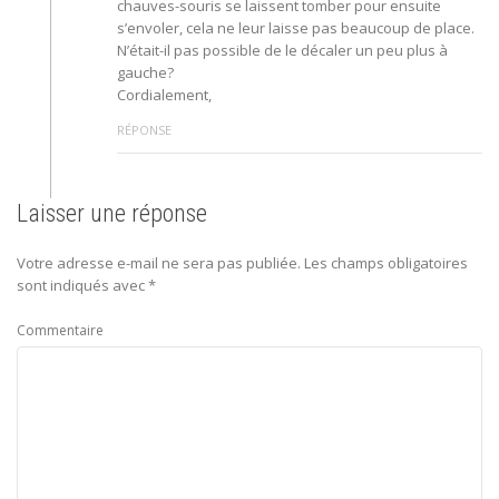
chauves-souris se laissent tomber pour ensuite
s’envoler, cela ne leur laisse pas beaucoup de place.
N’était-il pas possible de le décaler un peu plus à
gauche?
Cordialement,
RÉPONSE
Laisser une réponse
Votre adresse e-mail ne sera pas publiée.
Les champs obligatoires
sont indiqués avec
*
Commentaire