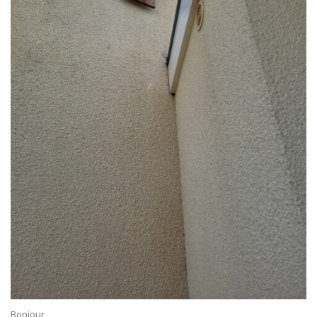
Bonjour