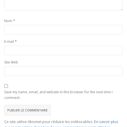
*
Nom
*
E-mail
Site Web
Save my name, email, and website in this browser for the next time I
comment.
Ce site utilise Akismet pour réduire les indésirables.
En savoir plus