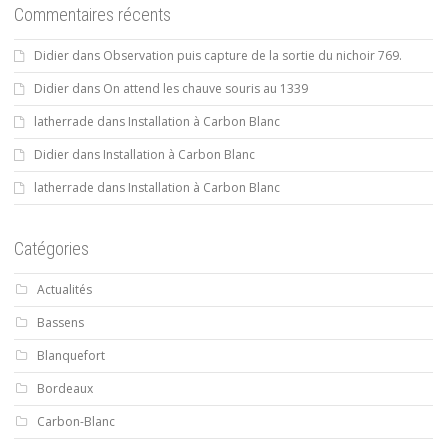
Commentaires récents
Didier
dans
Observation puis capture de la sortie du nichoir 769.
Didier
dans
On attend les chauve souris au 1339
latherrade
dans
Installation à Carbon Blanc
Didier
dans
Installation à Carbon Blanc
latherrade
dans
Installation à Carbon Blanc
Catégories
Actualités
Bassens
Blanquefort
Bordeaux
Carbon-Blanc