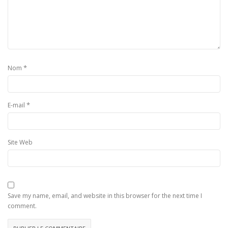
*
Nom
*
E-mail
Site Web
Save my name, email, and website in this browser for the next time I
comment.