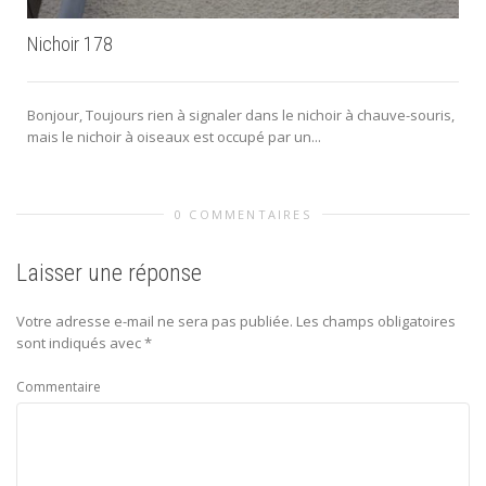
Nichoir 178
Bonjour, Toujours rien à signaler dans le nichoir à chauve-souris,
mais le nichoir à oiseaux est occupé par un...
0 COMMENTAIRES
Laisser une réponse
Votre adresse e-mail ne sera pas publiée.
Les champs obligatoires
sont indiqués avec
*
Commentaire