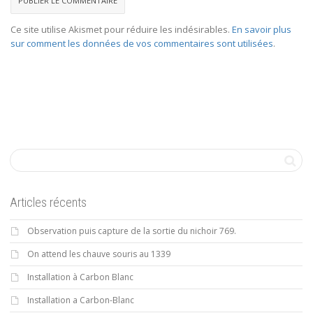
Ce site utilise Akismet pour réduire les indésirables.
En savoir plus
sur comment les données de vos commentaires sont utilisées
.
Articles récents
Observation puis capture de la sortie du nichoir 769.
On attend les chauve souris au 1339
Installation à Carbon Blanc
Installation a Carbon-Blanc