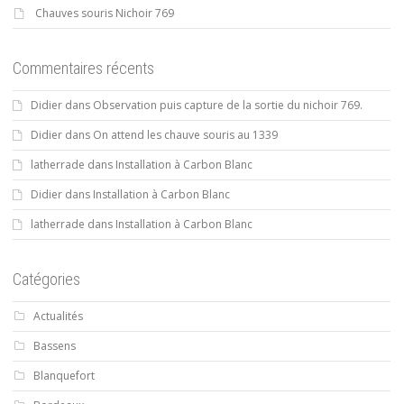
Chauves souris Nichoir 769
Commentaires récents
Didier
dans
Observation puis capture de la sortie du nichoir 769.
Didier
dans
On attend les chauve souris au 1339
latherrade
dans
Installation à Carbon Blanc
Didier
dans
Installation à Carbon Blanc
latherrade
dans
Installation à Carbon Blanc
Catégories
Actualités
Bassens
Blanquefort