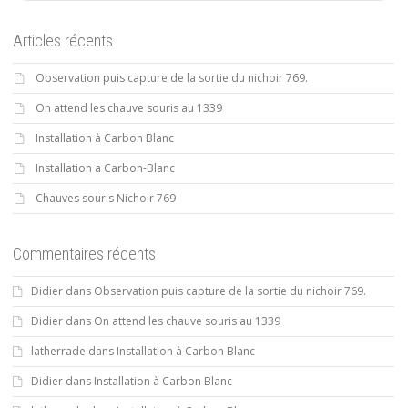
Articles récents
Observation puis capture de la sortie du nichoir 769.
On attend les chauve souris au 1339
Installation à Carbon Blanc
Installation a Carbon-Blanc
Chauves souris Nichoir 769
Commentaires récents
Didier
dans
Observation puis capture de la sortie du nichoir 769.
Didier
dans
On attend les chauve souris au 1339
latherrade
dans
Installation à Carbon Blanc
Didier
dans
Installation à Carbon Blanc