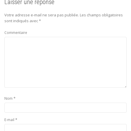
Laisser une réponse
Votre adresse e-mail ne sera pas publiée.
Les champs obligatoires
sont indiqués avec
*
Commentaire
*
Nom
*
E-mail