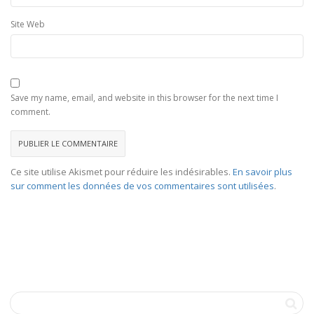
Site Web
Save my name, email, and website in this browser for the next time I
comment.
Ce site utilise Akismet pour réduire les indésirables.
En savoir plus
sur comment les données de vos commentaires sont utilisées
.