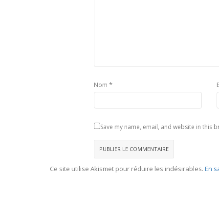
*
Nom
Save my name, email, and website in this b
Ce site utilise Akismet pour réduire les indésirables.
En s