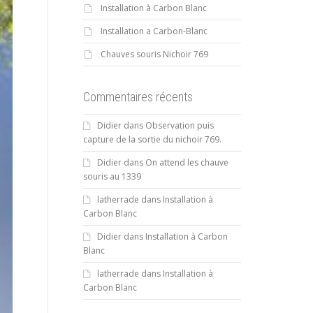
Installation à Carbon Blanc
Installation a Carbon-Blanc
Chauves souris Nichoir 769
Commentaires récents
Didier
dans
Observation puis
capture de la sortie du nichoir 769.
Didier
dans
On attend les chauve
souris au 1339
latherrade
dans
Installation à
Carbon Blanc
Didier
dans
Installation à Carbon
Blanc
latherrade
dans
Installation à
Carbon Blanc