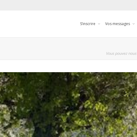
S’inscrire
Vos messages
Vous pouvez nous 