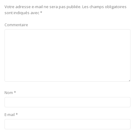
Votre adresse e-mail ne sera pas publiée.
Les champs obligatoires
sont indiqués avec
*
Commentaire
*
Nom
*
E-mail