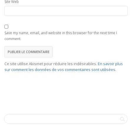
Site Web
Save my name, email, and website in this browser for the next time I
comment.
Ce site utilise Akismet pour réduire les indésirables.
En savoir plus
sur comment les données de vos commentaires sont utilisées
.