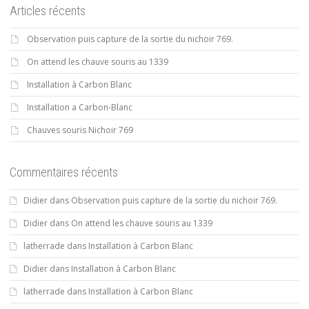
Articles récents
Observation puis capture de la sortie du nichoir 769.
On attend les chauve souris au 1339
Installation à Carbon Blanc
Installation a Carbon-Blanc
Chauves souris Nichoir 769
Commentaires récents
Didier
dans
Observation puis capture de la sortie du nichoir 769.
Didier
dans
On attend les chauve souris au 1339
latherrade
dans
Installation à Carbon Blanc
Didier
dans
Installation à Carbon Blanc
latherrade
dans
Installation à Carbon Blanc