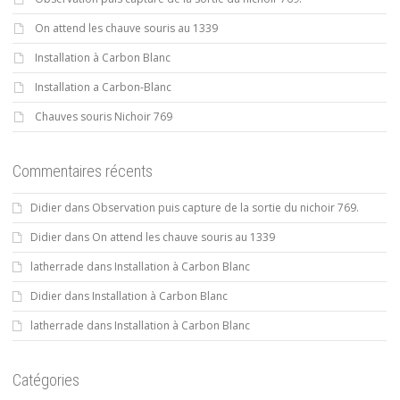
On attend les chauve souris au 1339
Installation à Carbon Blanc
Installation a Carbon-Blanc
Chauves souris Nichoir 769
Commentaires récents
Didier
dans
Observation puis capture de la sortie du nichoir 769.
Didier
dans
On attend les chauve souris au 1339
latherrade
dans
Installation à Carbon Blanc
Didier
dans
Installation à Carbon Blanc
latherrade
dans
Installation à Carbon Blanc
Catégories