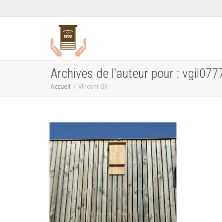
Archives de l'auteur pour : vgil077
Accueil
Vincent Gil