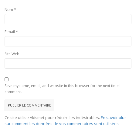
*
Nom
*
E-mail
Site Web
Save my name, email, and website in this browser for the next time I
comment.
Ce site utilise Akismet pour réduire les indésirables.
En savoir plus
sur comment les données de vos commentaires sont utilisées
.