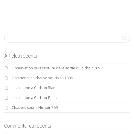
Articles récents
Observation puis capture de la sortie du nichoir 769.
On attend les chauve souris au 1339
Installation à Carbon Blanc
Installation a Carbon-Blanc
Chauves souris Nichoir 769
Commentaires récents