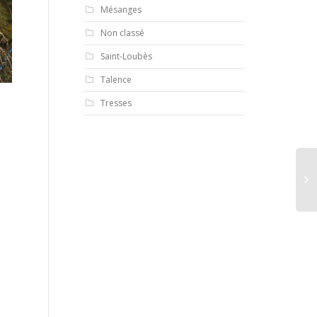
Mésanges
Non classé
Saint-Loubès
Talence
Tresses