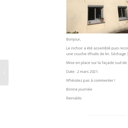
Bonjour,
Le nichoir a été assemblé puis reco
une couche d’huile de lin. Séchage 3
Mise en place sur la façade sud de 
Date : 2 mars 2021.
N’hésitez pas à commenter !
Bonne journée
Reinaldo