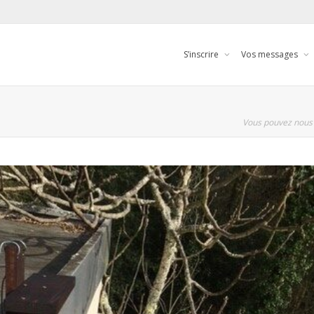
S’inscrire
Vos messages
Vous pouvez nous 