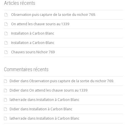
Articles récents
Observation puis capture de la sortie du nichoir 769.
On attend les chauve souris au 1339
Installation à Carbon Blanc
Installation a Carbon-Blanc
Chauves souris Nichoir 769
Commentaires récents
Didier
dans
Observation puis capture de la sortie du nichoir 769.
Didier
dans
On attend les chauve souris au 1339
latherrade
dans
Installation à Carbon Blanc
Didier
dans
Installation à Carbon Blanc
latherrade
dans
Installation à Carbon Blanc