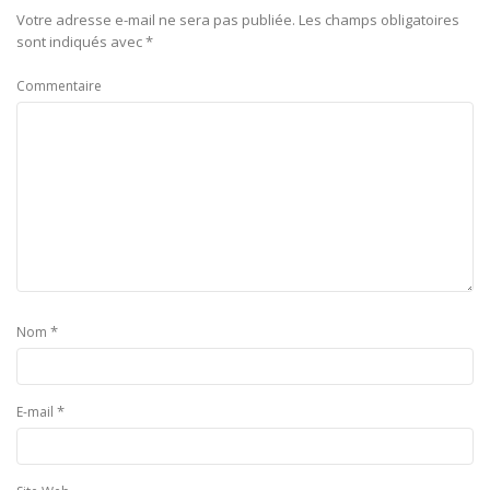
Votre adresse e-mail ne sera pas publiée.
Les champs obligatoires
sont indiqués avec
*
Commentaire
*
Nom
*
E-mail