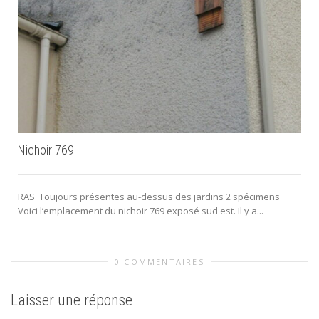
Nichoir 769
RAS Toujours présentes au-dessus des jardins 2 spécimens
Voici l’emplacement du nichoir 769 exposé sud est. Il y a...
0 COMMENTAIRES
Laisser une réponse