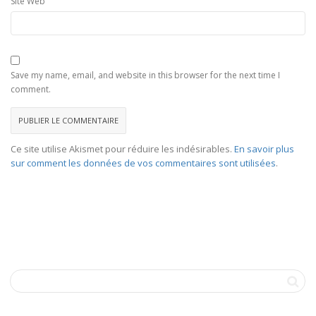
Site Web
Save my name, email, and website in this browser for the next time I
comment.
Ce site utilise Akismet pour réduire les indésirables.
En savoir plus
sur comment les données de vos commentaires sont utilisées
.