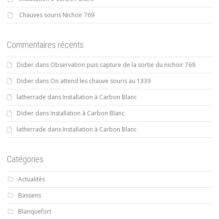
Chauves souris Nichoir 769
Commentaires récents
Didier
dans
Observation puis capture de la sortie du nichoir 769.
Didier
dans
On attend les chauve souris au 1339
latherrade
dans
Installation à Carbon Blanc
Didier
dans
Installation à Carbon Blanc
latherrade
dans
Installation à Carbon Blanc
Catégories
Actualités
Bassens
Blanquefort