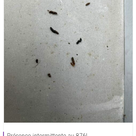
Présence intermittente au 876!