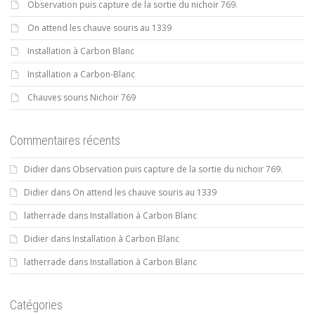
Observation puis capture de la sortie du nichoir 769.
On attend les chauve souris au 1339
Installation à Carbon Blanc
Installation a Carbon-Blanc
Chauves souris Nichoir 769
Commentaires récents
Didier
dans
Observation puis capture de la sortie du nichoir 769.
Didier
dans
On attend les chauve souris au 1339
latherrade
dans
Installation à Carbon Blanc
Didier
dans
Installation à Carbon Blanc
latherrade
dans
Installation à Carbon Blanc
Catégories