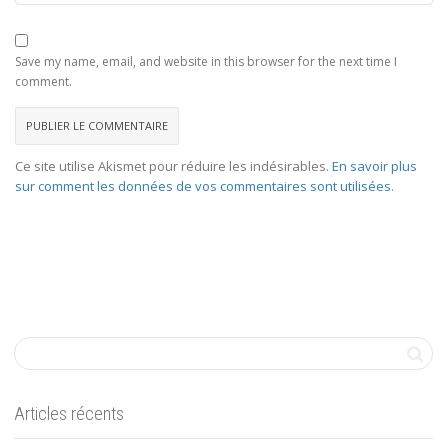
Save my name, email, and website in this browser for the next time I
comment.
Ce site utilise Akismet pour réduire les indésirables.
En savoir plus
sur comment les données de vos commentaires sont utilisées
.
Articles récents