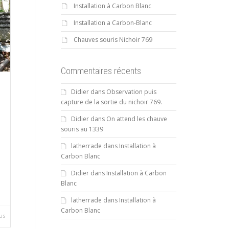
Installation à Carbon Blanc
Installation a Carbon-Blanc
Chauves souris Nichoir 769
Commentaires récents
Didier
dans
Observation puis
capture de la sortie du nichoir 769.
Didier
dans
On attend les chauve
souris au 1339
latherrade
dans
Installation à
Carbon Blanc
Didier
dans
Installation à Carbon
Blanc
latherrade
dans
Installation à
Carbon Blanc
lus