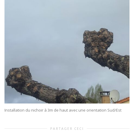
Installation du nichoir à 3m de haut avec une orientation Sud/Est
PARTAGER CECI