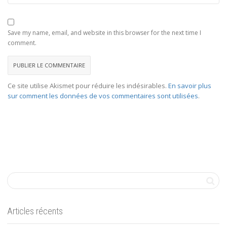
Save my name, email, and website in this browser for the next time I
comment.
Ce site utilise Akismet pour réduire les indésirables.
En savoir plus
sur comment les données de vos commentaires sont utilisées
.
Articles récents