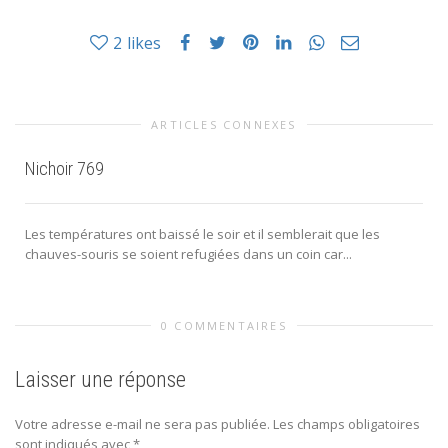
2
likes
ARTICLES CONNEXES
Nichoir 769
Les températures ont baissé le soir et il semblerait que les
chauves-souris se soient refugiées dans un coin car...
0 COMMENTAIRES
Laisser une réponse
Votre adresse e-mail ne sera pas publiée.
Les champs obligatoires
sont indiqués avec
*