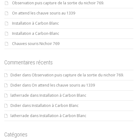
Observation puis capture de la sortie du nichoir 769.
On attend les chauve souris au 1339
Installation à Carbon Blanc
Installation a Carbon-Blanc
Chauves souris Nichoir 769
Commentaires récents
Didier
dans
Observation puis capture de la sortie du nichoir 769.
Didier
dans
On attend les chauve souris au 1339
latherrade
dans
Installation à Carbon Blanc
Didier
dans
Installation à Carbon Blanc
latherrade
dans
Installation à Carbon Blanc
Catégories