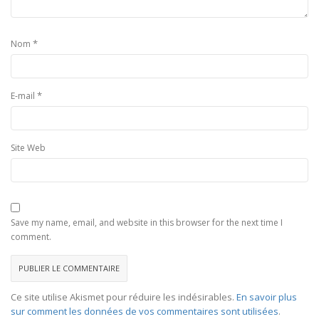
*
Nom
*
E-mail
Site Web
Save my name, email, and website in this browser for the next time I
comment.
Ce site utilise Akismet pour réduire les indésirables.
En savoir plus
sur comment les données de vos commentaires sont utilisées
.