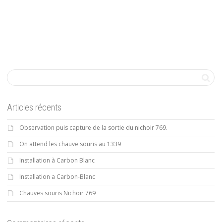
Articles récents
Observation puis capture de la sortie du nichoir 769.
On attend les chauve souris au 1339
Installation à Carbon Blanc
Installation a Carbon-Blanc
Chauves souris Nichoir 769