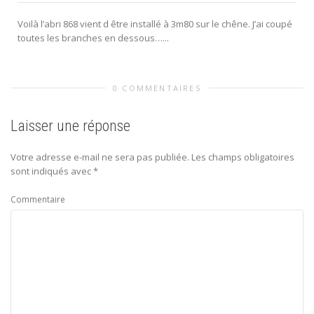
Voilà l’abri 868 vient d être installé à 3m80 sur le chêne. J’ai coupé
toutes les branches en dessous…...
0 COMMENTAIRES
Laisser une réponse
Votre adresse e-mail ne sera pas publiée.
Les champs obligatoires
sont indiqués avec
*
Commentaire