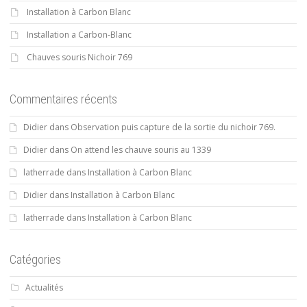
Installation à Carbon Blanc
Installation a Carbon-Blanc
Chauves souris Nichoir 769
Commentaires récents
Didier
dans
Observation puis capture de la sortie du nichoir 769.
Didier
dans
On attend les chauve souris au 1339
latherrade
dans
Installation à Carbon Blanc
Didier
dans
Installation à Carbon Blanc
latherrade
dans
Installation à Carbon Blanc
Catégories
Actualités