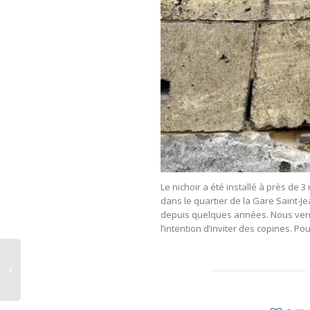
Le nichoir a été installé à près de
dans le quartier de la Gare Saint-
depuis quelques années. Nous verrons
l’intention d’inviter des copines. Po