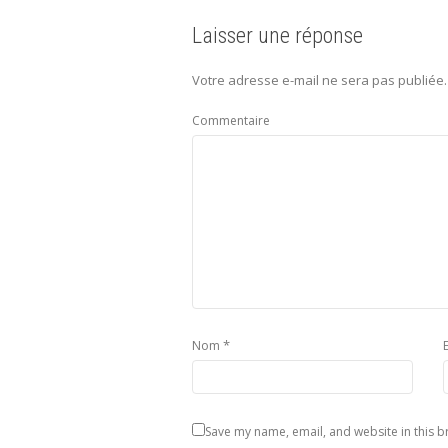
Laisser une réponse
Votre adresse e-mail ne sera pas publiée.
Commentaire
*
Nom
Save my name, email, and website in this b