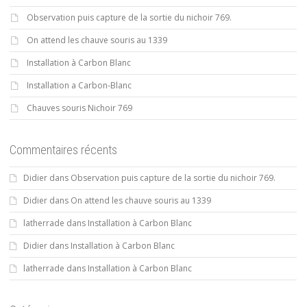
Observation puis capture de la sortie du nichoir 769.
On attend les chauve souris au 1339
Installation à Carbon Blanc
Installation a Carbon-Blanc
Chauves souris Nichoir 769
Commentaires récents
Didier
dans
Observation puis capture de la sortie du nichoir 769.
Didier
dans
On attend les chauve souris au 1339
latherrade
dans
Installation à Carbon Blanc
Didier
dans
Installation à Carbon Blanc
latherrade
dans
Installation à Carbon Blanc