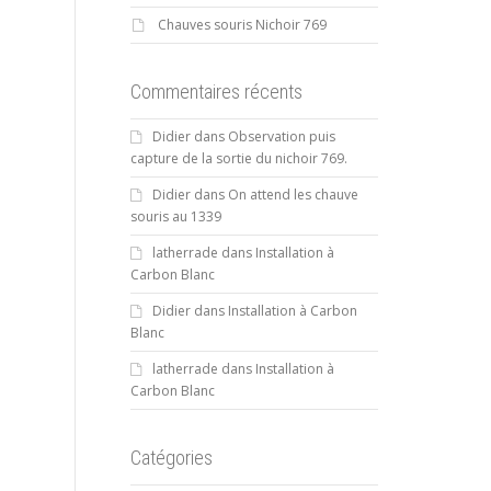
Chauves souris Nichoir 769
Commentaires récents
Didier
dans
Observation puis
capture de la sortie du nichoir 769.
Didier
dans
On attend les chauve
souris au 1339
latherrade
dans
Installation à
Carbon Blanc
Didier
dans
Installation à Carbon
Blanc
latherrade
dans
Installation à
Carbon Blanc
Catégories