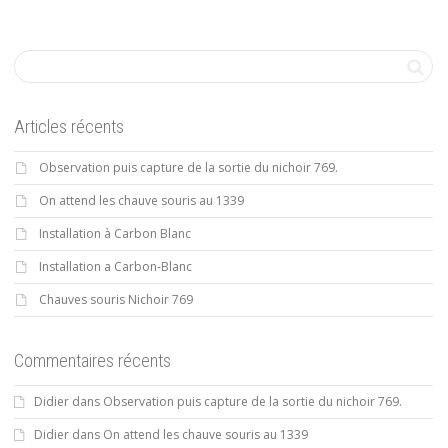
Articles récents
Observation puis capture de la sortie du nichoir 769.
On attend les chauve souris au 1339
Installation à Carbon Blanc
Installation a Carbon-Blanc
Chauves souris Nichoir 769
Commentaires récents
Didier
dans
Observation puis capture de la sortie du nichoir 769.
Didier
dans
On attend les chauve souris au 1339