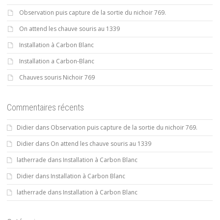
Observation puis capture de la sortie du nichoir 769.
On attend les chauve souris au 1339
Installation à Carbon Blanc
Installation a Carbon-Blanc
Chauves souris Nichoir 769
Commentaires récents
Didier
dans
Observation puis capture de la sortie du nichoir 769.
Didier
dans
On attend les chauve souris au 1339
latherrade
dans
Installation à Carbon Blanc
Didier
dans
Installation à Carbon Blanc
latherrade
dans
Installation à Carbon Blanc