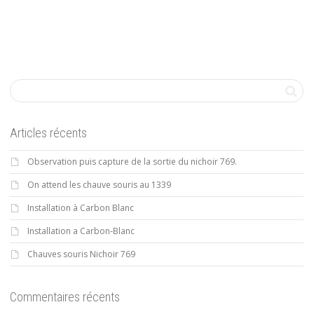
Articles récents
Observation puis capture de la sortie du nichoir 769.
On attend les chauve souris au 1339
Installation à Carbon Blanc
Installation a Carbon-Blanc
Chauves souris Nichoir 769
Commentaires récents