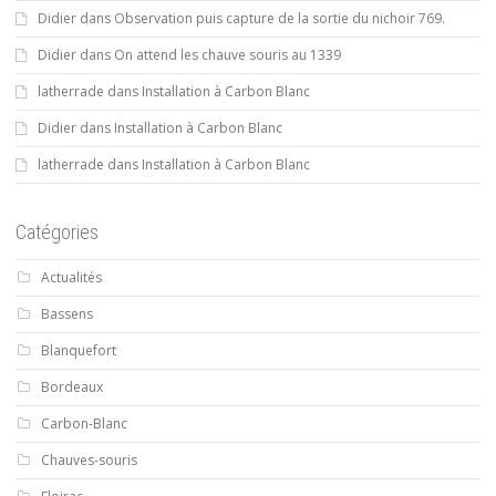
Didier
dans
Observation puis capture de la sortie du nichoir 769.
Didier
dans
On attend les chauve souris au 1339
latherrade
dans
Installation à Carbon Blanc
Didier
dans
Installation à Carbon Blanc
latherrade
dans
Installation à Carbon Blanc
Catégories
Actualités
Bassens
Blanquefort
Bordeaux
Carbon-Blanc
Chauves-souris