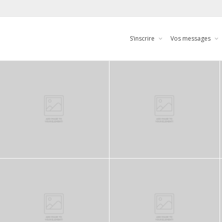
S’inscrire
Vos messages