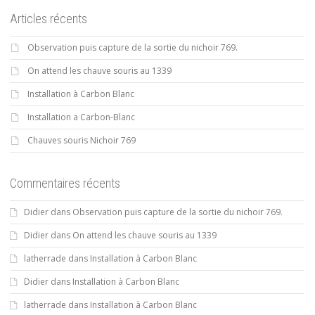
Articles récents
Observation puis capture de la sortie du nichoir 769.
On attend les chauve souris au 1339
Installation à Carbon Blanc
Installation a Carbon-Blanc
Chauves souris Nichoir 769
Commentaires récents
Didier
dans
Observation puis capture de la sortie du nichoir 769.
Didier
dans
On attend les chauve souris au 1339
latherrade
dans
Installation à Carbon Blanc
Didier
dans
Installation à Carbon Blanc
latherrade
dans
Installation à Carbon Blanc