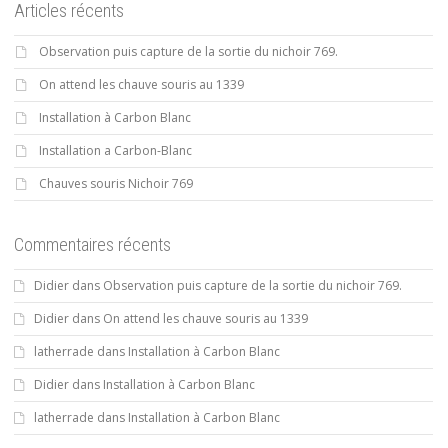
Articles récents
Observation puis capture de la sortie du nichoir 769.
On attend les chauve souris au 1339
Installation à Carbon Blanc
Installation a Carbon-Blanc
Chauves souris Nichoir 769
Commentaires récents
Didier
dans
Observation puis capture de la sortie du nichoir 769.
Didier
dans
On attend les chauve souris au 1339
latherrade
dans
Installation à Carbon Blanc
Didier
dans
Installation à Carbon Blanc
latherrade
dans
Installation à Carbon Blanc