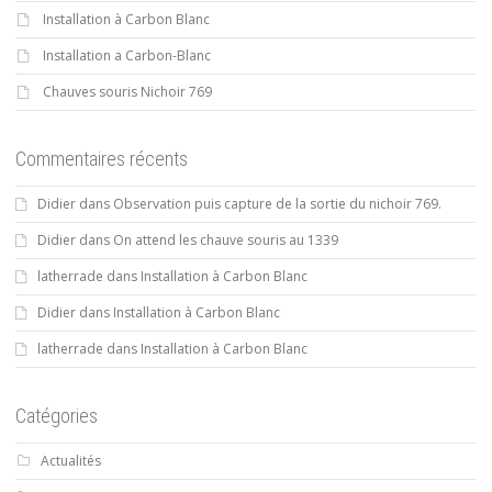
Installation à Carbon Blanc
Installation a Carbon-Blanc
Chauves souris Nichoir 769
Commentaires récents
Didier
dans
Observation puis capture de la sortie du nichoir 769.
Didier
dans
On attend les chauve souris au 1339
latherrade
dans
Installation à Carbon Blanc
Didier
dans
Installation à Carbon Blanc
latherrade
dans
Installation à Carbon Blanc
Catégories
Actualités