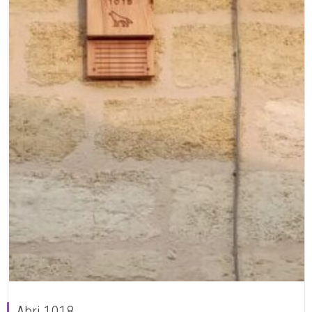
Abri 1018