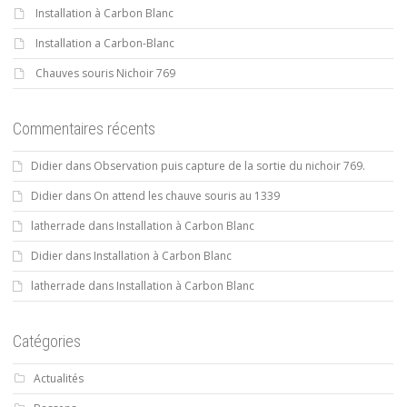
Installation à Carbon Blanc
Installation a Carbon-Blanc
Chauves souris Nichoir 769
Commentaires récents
Didier
dans
Observation puis capture de la sortie du nichoir 769.
Didier
dans
On attend les chauve souris au 1339
latherrade
dans
Installation à Carbon Blanc
Didier
dans
Installation à Carbon Blanc
latherrade
dans
Installation à Carbon Blanc
Catégories
Actualités