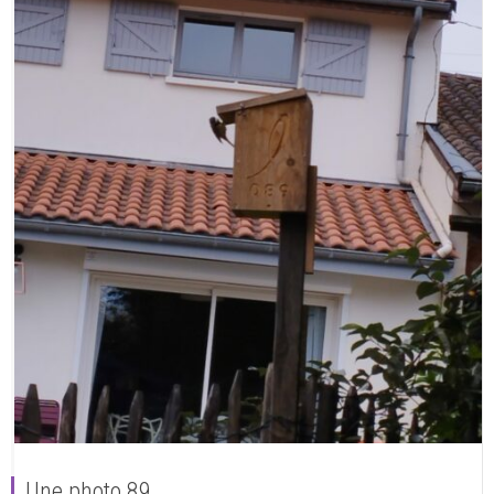
Une photo 89