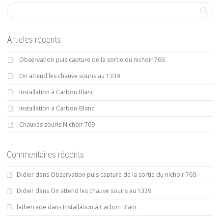
Articles récents
Observation puis capture de la sortie du nichoir 769.
On attend les chauve souris au 1339
Installation à Carbon Blanc
Installation a Carbon-Blanc
Chauves souris Nichoir 769
Commentaires récents
Didier
dans
Observation puis capture de la sortie du nichoir 769.
Didier
dans
On attend les chauve souris au 1339
latherrade
dans
Installation à Carbon Blanc