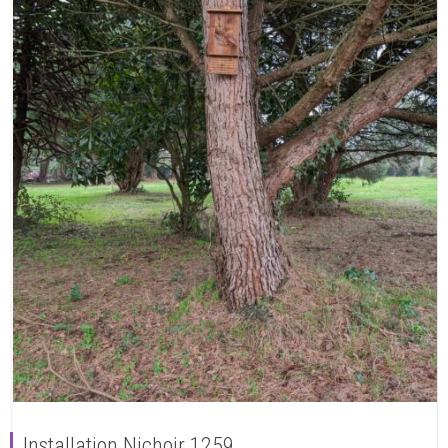
Installation Nichoir 1259