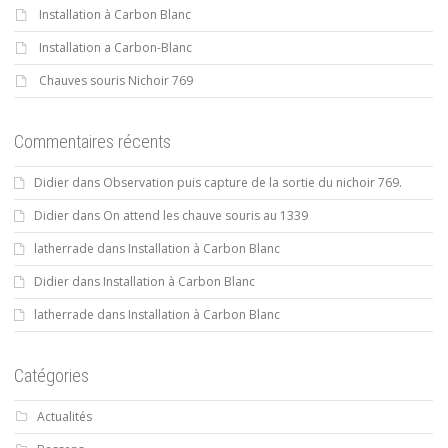
Installation à Carbon Blanc
Installation a Carbon-Blanc
Chauves souris Nichoir 769
Commentaires récents
Didier
dans
Observation puis capture de la sortie du nichoir 769.
Didier
dans
On attend les chauve souris au 1339
latherrade
dans
Installation à Carbon Blanc
Didier
dans
Installation à Carbon Blanc
latherrade
dans
Installation à Carbon Blanc
Catégories
Actualités