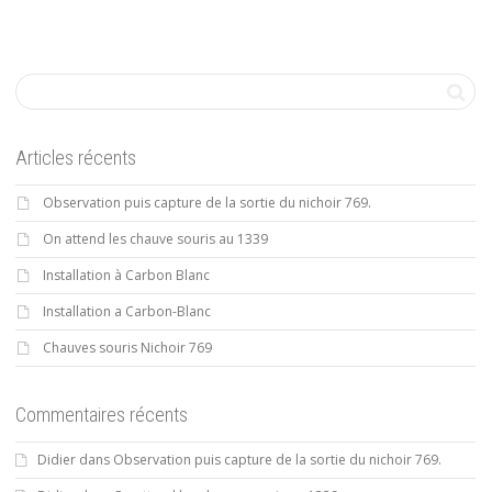
Articles récents
Observation puis capture de la sortie du nichoir 769.
On attend les chauve souris au 1339
Installation à Carbon Blanc
Installation a Carbon-Blanc
Chauves souris Nichoir 769
Commentaires récents
Didier
dans
Observation puis capture de la sortie du nichoir 769.