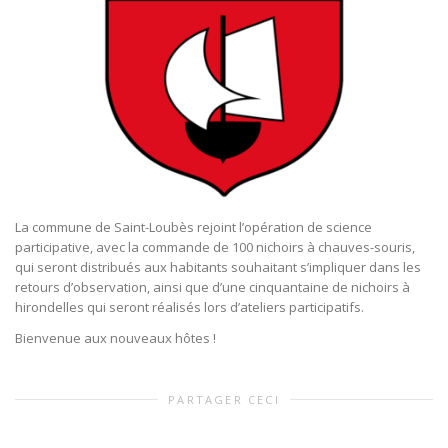
La commune de Saint-Loubès rejoint l’opération de science
participative, avec la commande de 100 nichoirs à chauves-souris,
qui seront distribués aux habitants souhaitant s’impliquer dans les
retours d’observation, ainsi que d’une cinquantaine de nichoirs à
hirondelles qui seront réalisés lors d’ateliers participatifs.
Bienvenue aux nouveaux hôtes !
PARTAGER CECI