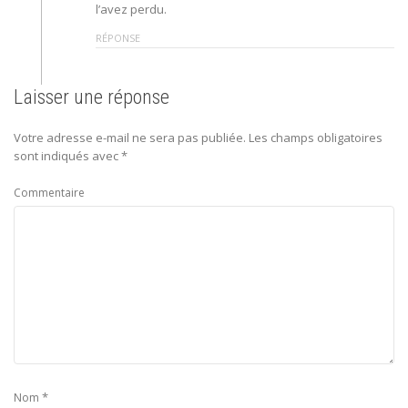
l’avez perdu.
RÉPONSE
Laisser une réponse
Votre adresse e-mail ne sera pas publiée.
Les champs obligatoires
sont indiqués avec
*
Commentaire
*
Nom