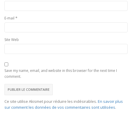
*
E-mail
Site Web
Save my name, email, and website in this browser for the next time I
comment.
Ce site utilise Akismet pour réduire les indésirables.
En savoir plus
sur comment les données de vos commentaires sont utilisées
.