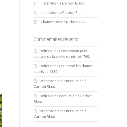
Installation à Carbon Blanc
Installation a Carbon-Blanc
Chauves souris Nichoir 769
Commentaires récents
Didier
dans
Observation puis
capture de la sortie du nichoir 769.
Didier
dans
On attend les chauve
souris au 1339
latherrade
dans
Installation à
Carbon Blanc
Didier
dans
Installation à Carbon
Blanc
latherrade
dans
Installation à
Carbon Blanc