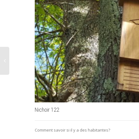
Nichoir 122
Comment savoir si il y a des habitantes?