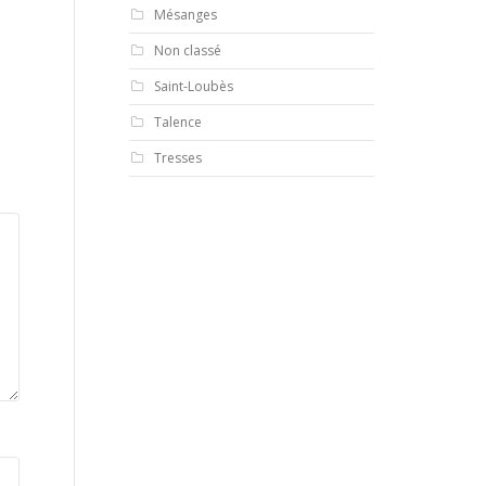
Mésanges
Non classé
Saint-Loubès
Talence
Tresses