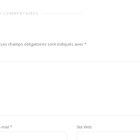
0 COMMENTAIRES
Les champs obligatoires sont indiqués avec
*
*
E-mail
Site Web