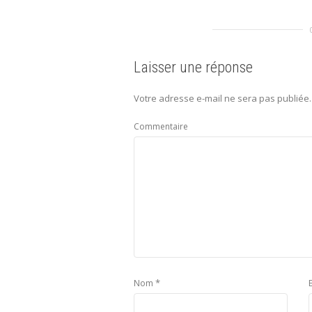
Laisser une réponse
Votre adresse e-mail ne sera pas publiée.
Commentaire
*
Nom