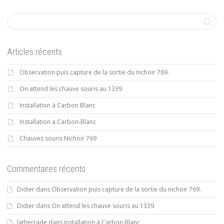
Articles récents
Observation puis capture de la sortie du nichoir 769.
On attend les chauve souris au 1339
Installation à Carbon Blanc
Installation a Carbon-Blanc
Chauves souris Nichoir 769
Commentaires récents
Didier
dans
Observation puis capture de la sortie du nichoir 769.
Didier
dans
On attend les chauve souris au 1339
latherrade
dans
Installation à Carbon Blanc