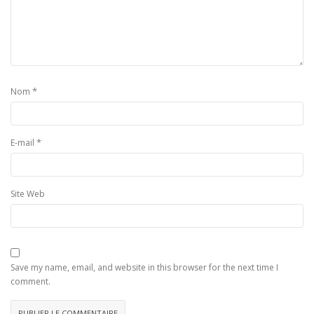
*
Nom
*
E-mail
Site Web
Save my name, email, and website in this browser for the next time I
comment.