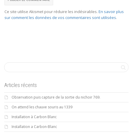
Ce site utilise Akismet pour réduire les indésirables.
En savoir plus
sur comment les données de vos commentaires sont utilisées
.
Articles récents
Observation puis capture de la sortie du nichoir 769.
On attend les chauve souris au 1339
Installation à Carbon Blanc
Installation a Carbon-Blanc