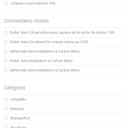
Chauves souris Nichoir 769
Commentaires récents
Didier
dans
Observation puis capture de la sortie du nichoir 769.
Didier
dans
On attend les chauve souris au 1339
latherrade
dans
Installation à Carbon Blanc
Didier
dans
Installation à Carbon Blanc
latherrade
dans
Installation à Carbon Blanc
Catégories
Actualités
Bassens
Blanquefort
Bordeaux