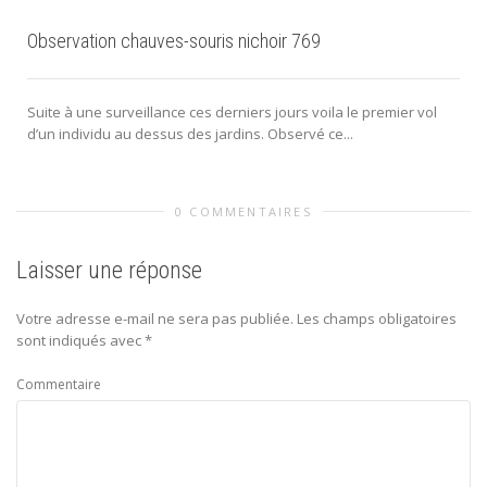
Observation chauves-souris nichoir 769
Suite à une surveillance ces derniers jours voila le premier vol
d’un individu au dessus des jardins. Observé ce...
0 COMMENTAIRES
Laisser une réponse
Votre adresse e-mail ne sera pas publiée.
Les champs obligatoires
sont indiqués avec
*
Commentaire